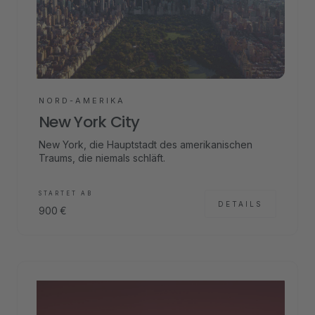
NORD-AMERIKA
New York City
New York, die Hauptstadt des amerikanischen
Traums, die niemals schläft.
STARTET AB
DETAILS
900
€