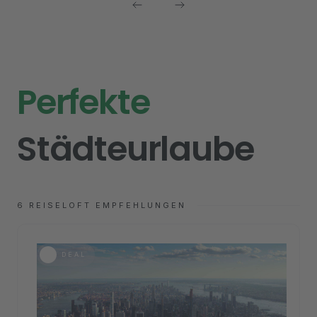
Perfekte
Städteurlaube
6
REISELOFT EMPFEHLUNGEN
DEAL