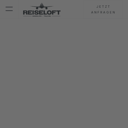
JETZT
ANFRAGEN