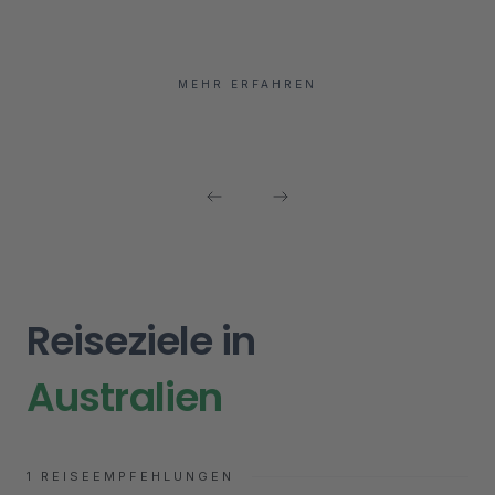
Australien
MEHR ERFAHREN
Reiseziele in
Australien
1
REISEEMPFEHLUNGEN