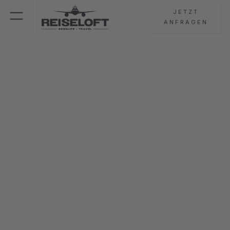
JETZT
ANFRAGEN