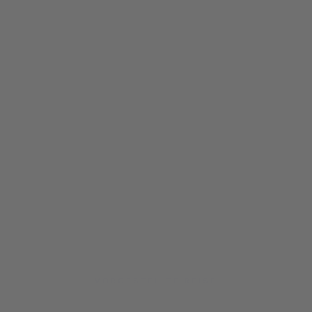
VORGESTELLTE REISE