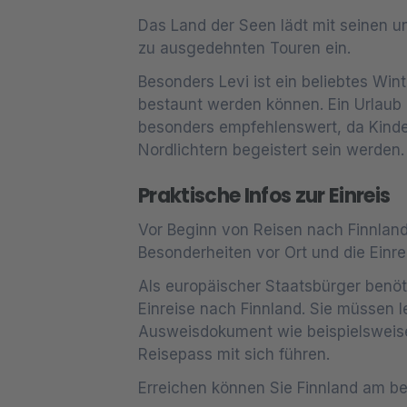
Das Land der Seen lädt mit seinen u
zu ausgedehnten Touren ein.
Besonders Levi ist ein beliebtes Wint
bestaunt werden können. Ein Urlaub
besonders empfehlenswert, da Kinde
Nordlichtern begeistert sein werden.
Praktische Infos zur Einreis
Vor Beginn von Reisen nach Finnland 
Besonderheiten vor Ort und die Einr
Als europäischer Staatsbürger benöt
Einreise nach Finnland. Sie müssen le
Ausweisdokument wie beispielsweis
Reisepass mit sich führen.
Erreichen können Sie Finnland am b