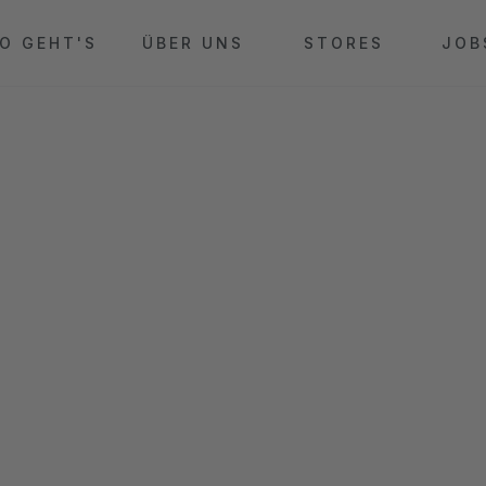
O GEHT'S
ÜBER UNS
STORES
JOB