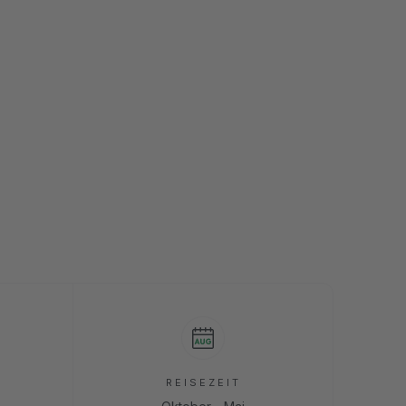
REISEZEIT