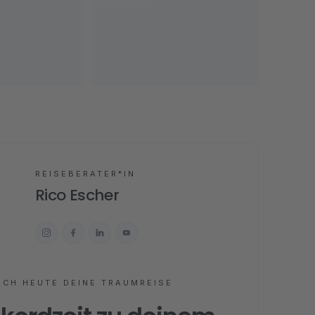
ANSEHEN
REISEBERATER*IN
Rico Escher
OCH HEUTE DEINE TRAUMREISE