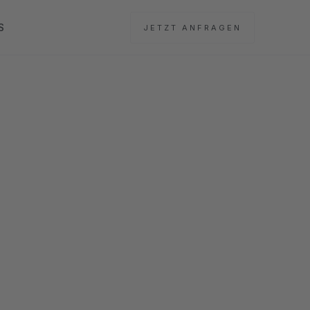
S
JETZT
ANFRAGEN