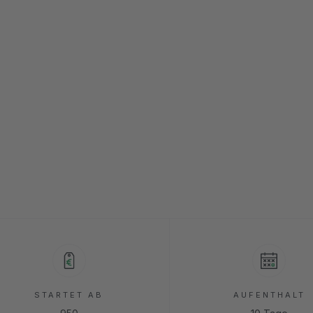
d
STARTET AB
AUFENTHALT