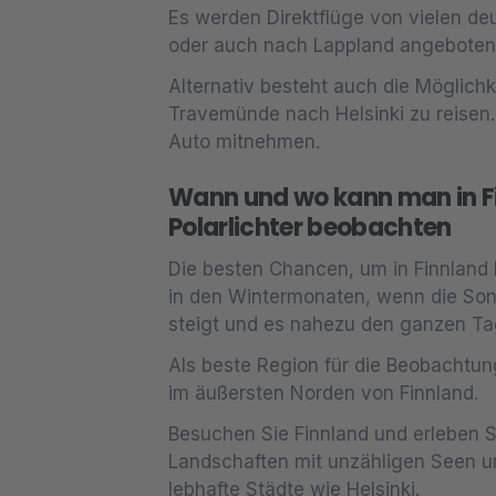
Es werden Direktflüge von vielen de
oder auch nach Lappland angeboten
Alternativ besteht auch die Möglichk
Travemünde nach Helsinki zu reisen.
Auto mitnehmen.
Wann und wo kann man in F
Polarlichter beobachten
Die besten Chancen, um in Finnland 
in den Wintermonaten, wenn die Son
steigt und es nahezu den ganzen Tag
Als beste Region für die Beobachtung
im äußersten Norden von Finnland.
Besuchen Sie Finnland und erleben S
Landschaften mit unzähligen Seen un
lebhafte Städte wie Helsinki.